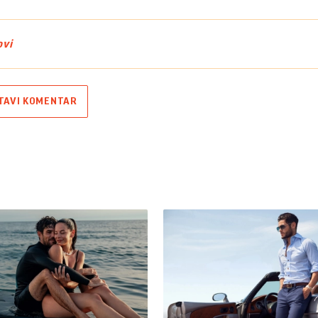
ovi
TAVI KOMENTAR