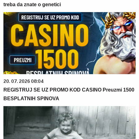
treba da znate o genetici
20. 07. 2026 08:04
REGISTRUJ SE UZ PROMO KOD CASINO Preuzmi 1500
BESPLATNIH SPINOVA