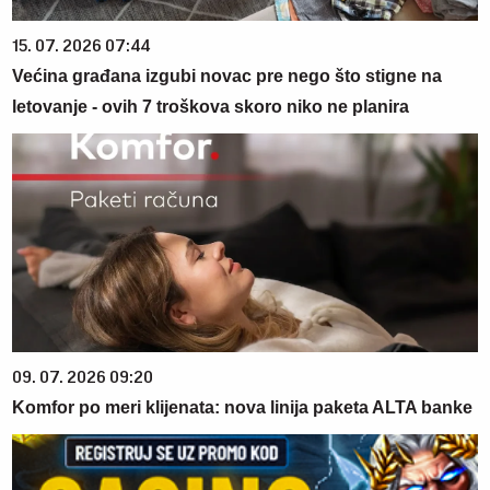
15. 07. 2026 07:44
Većina građana izgubi novac pre nego što stigne na
letovanje - ovih 7 troškova skoro niko ne planira
09. 07. 2026 09:20
Komfor po meri klijenata: nova linija paketa ALTA banke