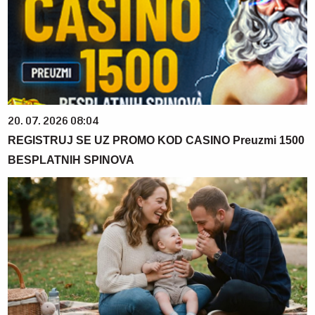
20. 07. 2026 08:04
REGISTRUJ SE UZ PROMO KOD CASINO Preuzmi 1500
BESPLATNIH SPINOVA