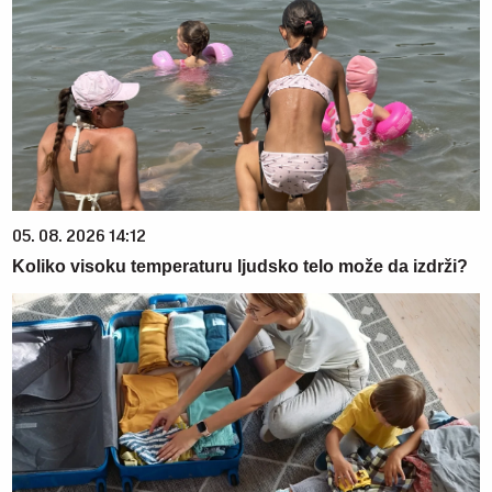
05. 08. 2026 14:12
Koliko visoku temperaturu ljudsko telo može da izdrži?