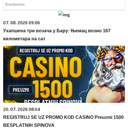
07. 08. 2026 09:06
Ухапшена три возача у Бару: Њемац возио 167
километара на сат
20. 07. 2026 08:04
REGISTRUJ SE UZ PROMO KOD CASINO Preuzmi 1500
BESPLATNIH SPINOVA