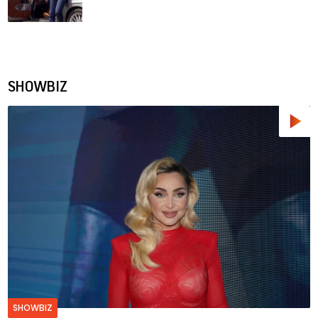
SHOWBIZ
SHOWBIZ