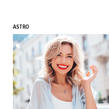
ASTRO