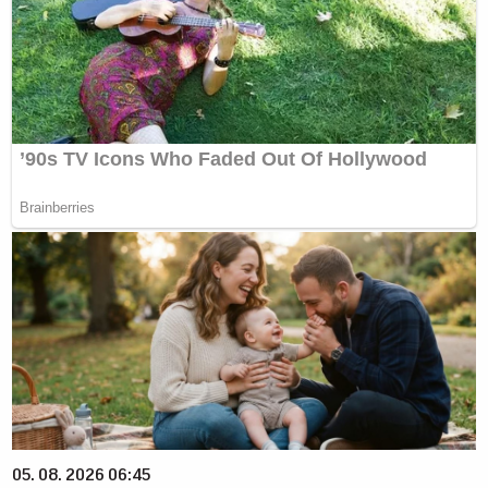
05. 08. 2026 06:45