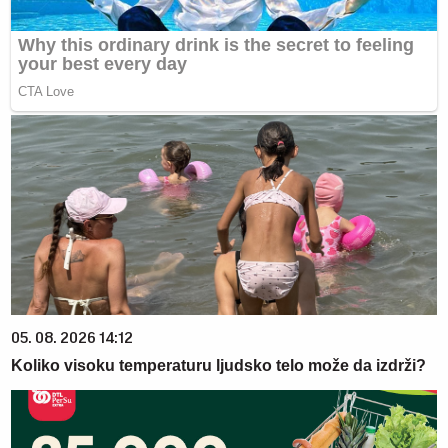
05. 08. 2026 14:12
Koliko visoku temperaturu ljudsko telo može da izdrži?