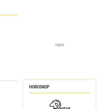
HOROSKOP