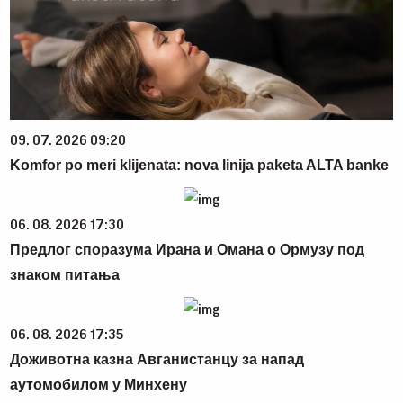
09. 07. 2026 09:20
Komfor po meri klijenata: nova linija paketa ALTA banke
06. 08. 2026 17:30
Предлог споразума Ирана и Омана о Ормузу под
знаком питања
06. 08. 2026 17:35
Доживотна казна Авганистанцу за напад
аутомобилом у Минхену