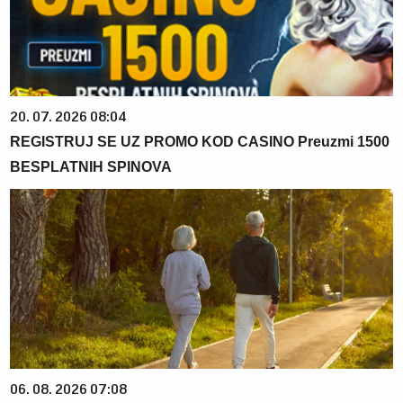
20. 07. 2026 08:04
REGISTRUJ SE UZ PROMO KOD CASINO Preuzmi 1500
BESPLATNIH SPINOVA
06. 08. 2026 07:08