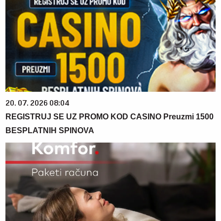
20. 07. 2026 08:04
REGISTRUJ SE UZ PROMO KOD CASINO Preuzmi 1500
BESPLATNIH SPINOVA