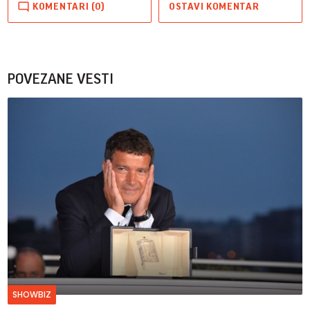
KOMENTARI (0)
OSTAVI KOMENTAR
POVEZANE VESTI
SHOWBIZ