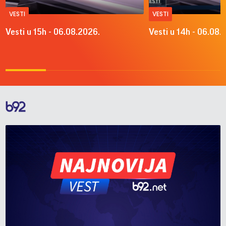
VESTI
VESTI
Vesti u 15h - 06.08.2026.
Vesti u 14h - 06.08.