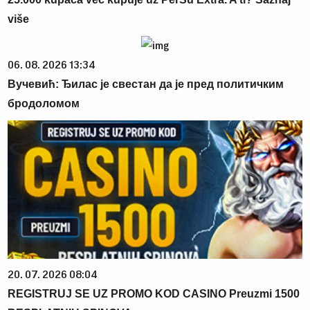
više
06. 08. 2026 13:34
Вучевић: Ђилас је свестан да је пред политичким
бродоломом
20. 07. 2026 08:04
REGISTRUJ SE UZ PROMO KOD CASINO Preuzmi 1500