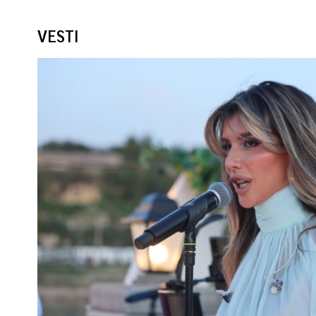
VESTI