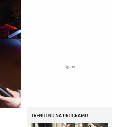
TRENUTNO NA PROGRAMU