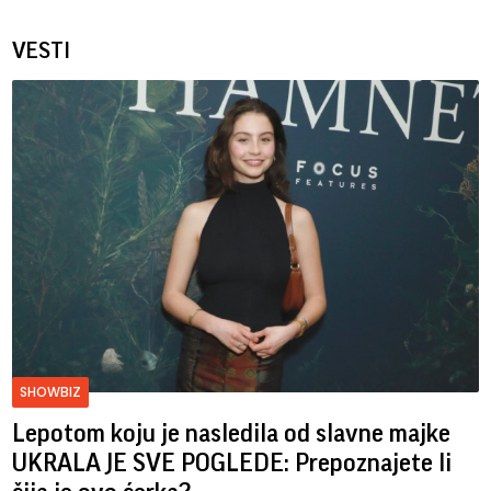
VESTI
SHOWBIZ
Lepotom koju je nasledila od slavne majke
UKRALA JE SVE POGLEDE: Prepoznajete li