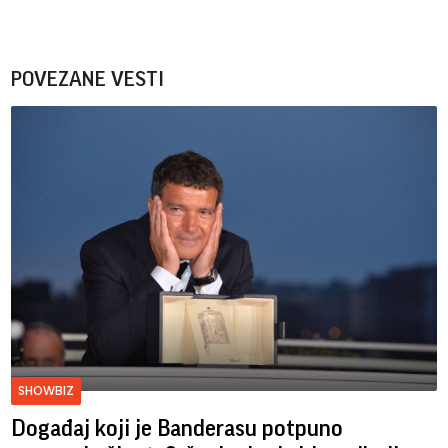
POVEZANE VESTI
SHOWBIZ
Događaj koji je Banderasu potpuno