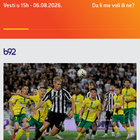
Vesti u 15h - 06.08.2026.
Da li me voli ili ne?