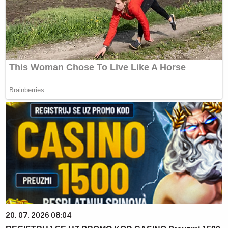
20. 07. 2026 08:04