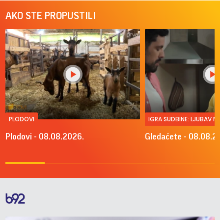
AKO STE PROPUSTILI
PLODOVI
IGRA SUDBINE: LJUBAV 
Plodovi - 08.08.2026.
Gledaćete - 08.08.2