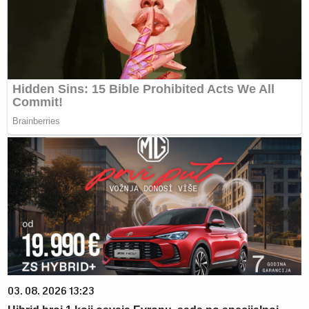
03. 08. 2026 13:23