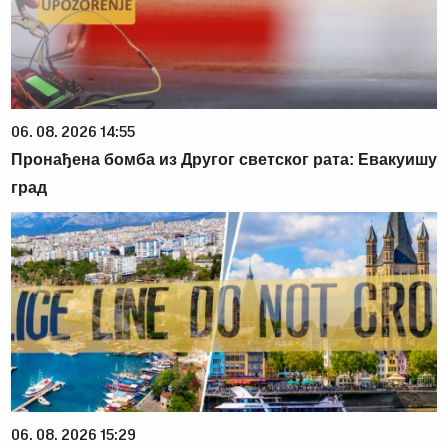
06. 08. 2026 14:55
Пронађена бомба из Другог светског рата: Евакуишу
град
06. 08. 2026 15:29