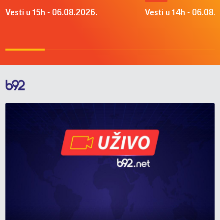
Vesti u 15h - 06.08.2026.
Vesti u 14h - 06.08.