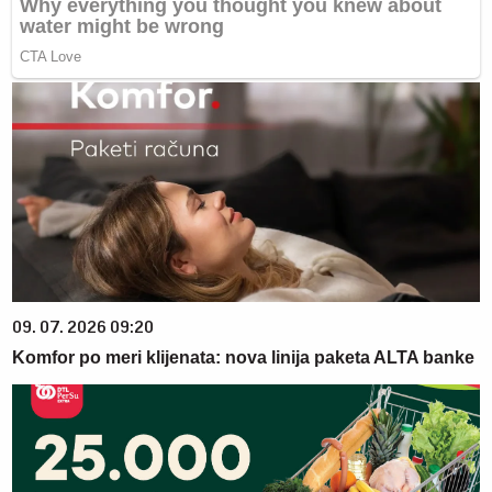
09. 07. 2026 09:20
Komfor po meri klijenata: nova linija paketa ALTA banke