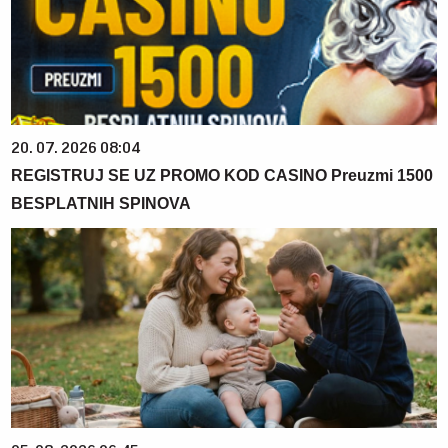
20. 07. 2026 08:04
REGISTRUJ SE UZ PROMO KOD CASINO Preuzmi 1500
BESPLATNIH SPINOVA