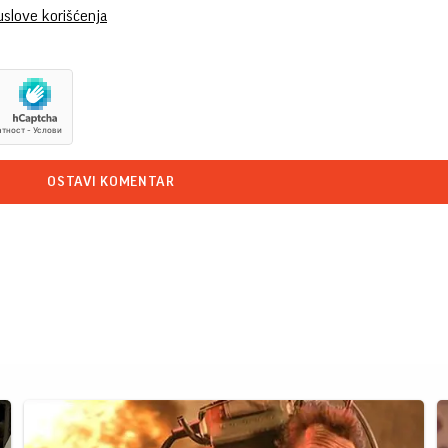
uslove korišćenja
OSTAVI KOMENTAR