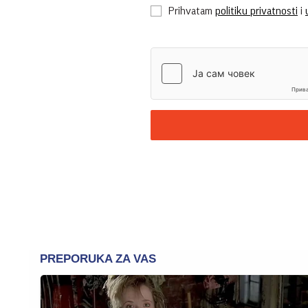
Prihvatam
politiku privatnosti
i