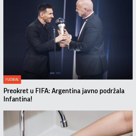
FUDBAL
Preokret u FIFA: Argentina javno podržala
Infantina!