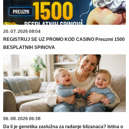
20. 07. 2026 08:04
REGISTRUJ SE UZ PROMO KOD CASINO Preuzmi 1500
BESPLATNIH SPINOVA
06. 08. 2026 06:38
Da li je genetika zaslužna za rađanje blizanaca? Istina o