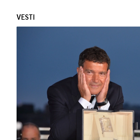
VESTI