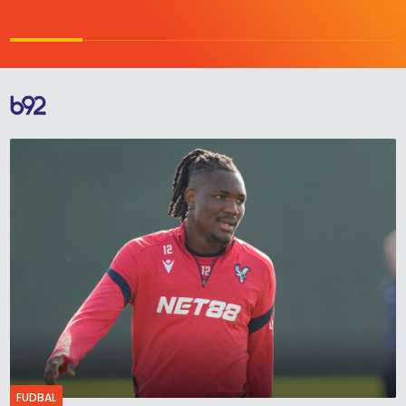
FUDBAL