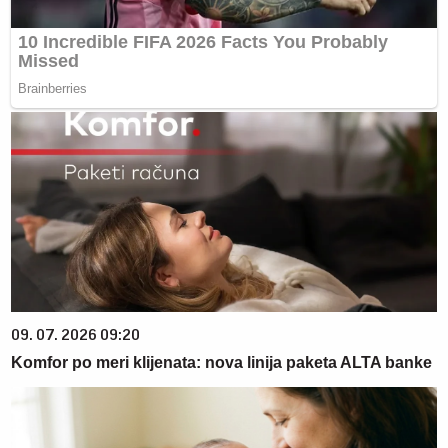
09. 07. 2026 09:20
Komfor po meri klijenata: nova linija paketa ALTA banke