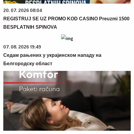
20. 07. 2026 08:04
REGISTRUJ SE UZ PROMO KOD CASINO Preuzmi 1500
BESPLATNIH SPINOVA
07. 08. 2026 19:49
Седам рањених у украјинском нападу на
Белгородску област