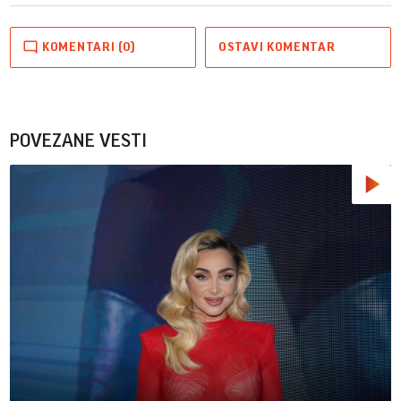
KOMENTARI (0)
OSTAVI KOMENTAR
POVEZANE VESTI