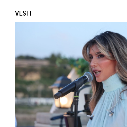
VESTI