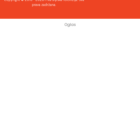
prava zadržana.