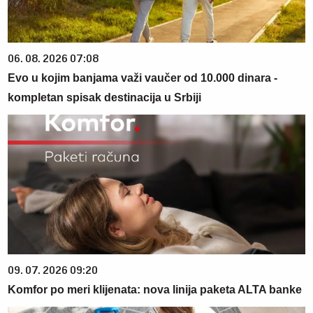
06. 08. 2026 07:08
Evo u kojim banjama važi vaučer od 10.000 dinara -
kompletan spisak destinacija u Srbiji
09. 07. 2026 09:20
Komfor po meri klijenata: nova linija paketa ALTA banke