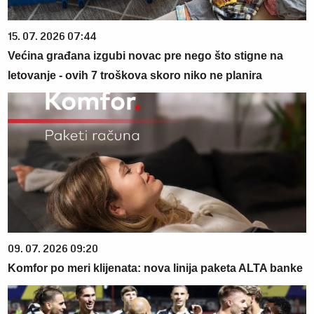
15. 07. 2026 07:44
Većina građana izgubi novac pre nego što stigne na
letovanje - ovih 7 troškova skoro niko ne planira
09. 07. 2026 09:20
Komfor po meri klijenata: nova linija paketa ALTA banke