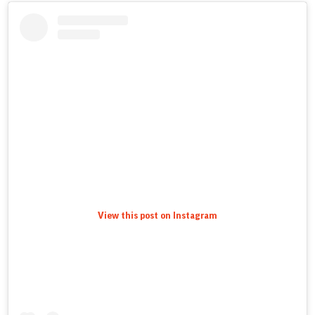
View this post on Instagram