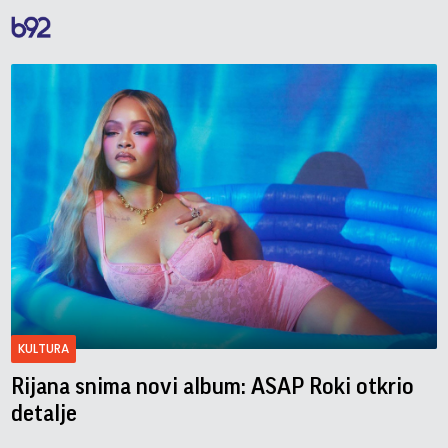
KULTURA
Rijana snima novi album: ASAP Roki otkrio
detalje