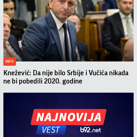
INFO
Knežević: Da nije bilo Srbije i Vučića nikada
ne bi pobedili 2020. godine