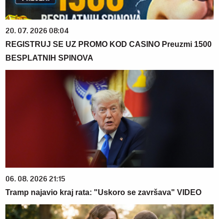
20. 07. 2026 08:04
REGISTRUJ SE UZ PROMO KOD CASINO Preuzmi 1500
BESPLATNIH SPINOVA
06. 08. 2026 21:15
Tramp najavio kraj rata: "Uskoro se završava" VIDEO