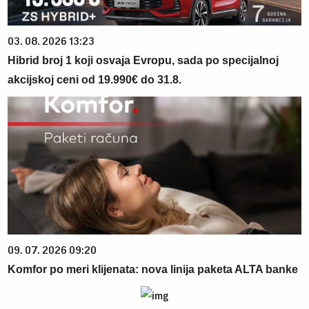
03. 08. 2026 13:23
Hibrid broj 1 koji osvaja Evropu, sada po specijalnoj
akcijskoj ceni od 19.990€ do 31.8.
09. 07. 2026 09:20
Komfor po meri klijenata: nova linija paketa ALTA banke