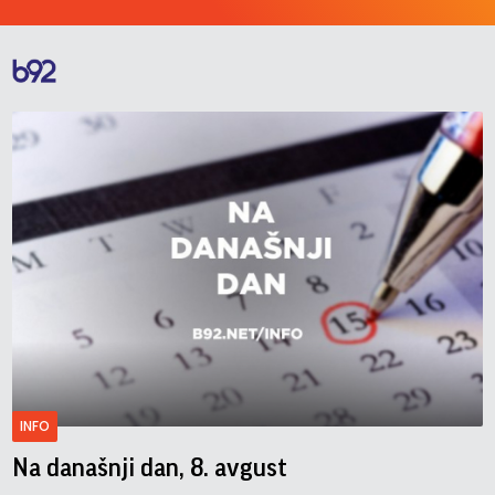
INFO
Na današnji dan, 8. avgust