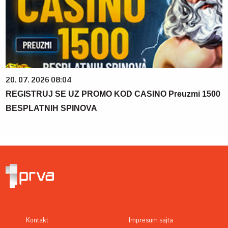
20. 07. 2026 08:04
REGISTRUJ SE UZ PROMO KOD CASINO Preuzmi 1500
BESPLATNIH SPINOVA
Kontakt
Impresum sajta