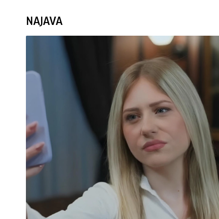
NAJAVA