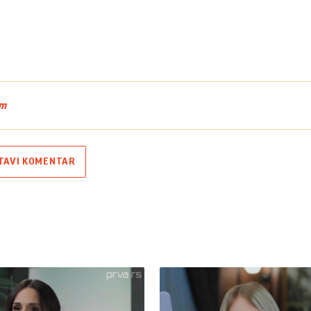
em
TAVI KOMENTAR