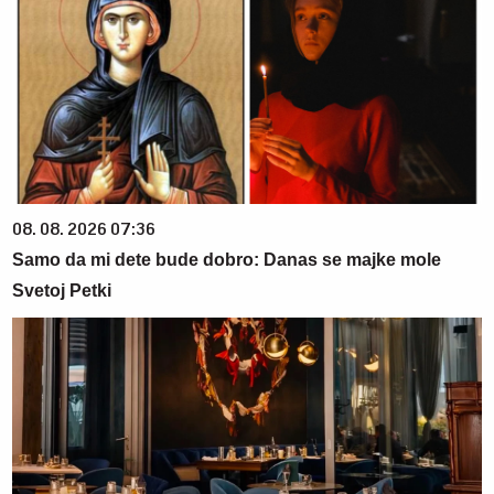
08. 08. 2026 07:36
Samo da mi dete bude dobro: Danas se majke mole
Svetoj Petki