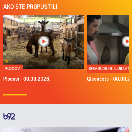
AKO STE PROPUSTILI
PLODOVI
IGRA SUDBINE: LJUBAV 
Plodovi - 08.08.2026.
Gledaćete - 08.08.2