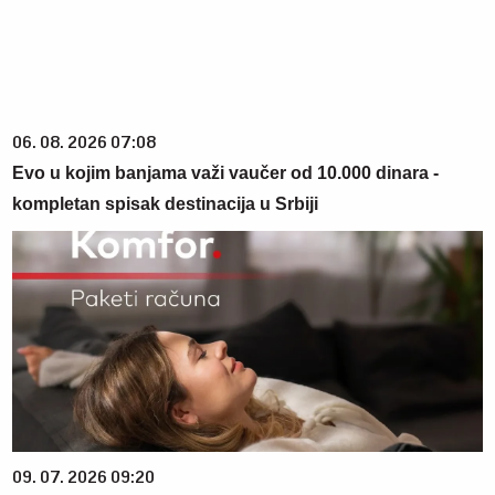
06. 08. 2026 07:08
Evo u kojim banjama važi vaučer od 10.000 dinara -
kompletan spisak destinacija u Srbiji
09. 07. 2026 09:20