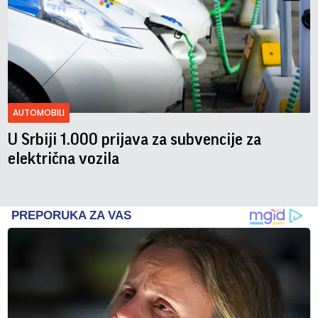
AUTOMOBILI
U Srbiji 1.000 prijava za subvencije za
električna vozila