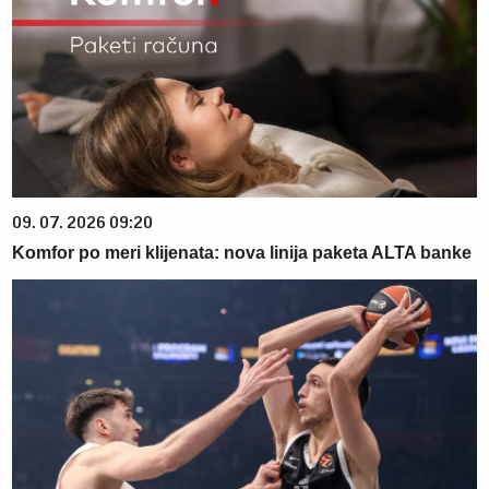
09. 07. 2026 09:20
Komfor po meri klijenata: nova linija paketa ALTA banke