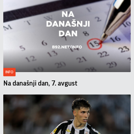
INFO
Na današnji dan, 7. avgust