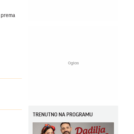
i prema
TRENUTNO NA PROGRAMU