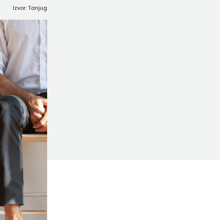
Izvor: Tanjug