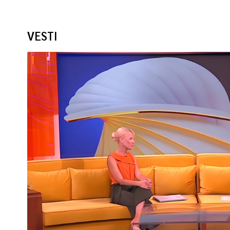
VESTI