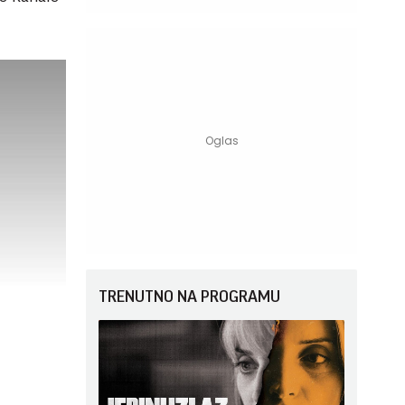
TRENUTNO NA PROGRAMU