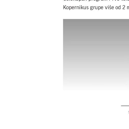
Kopernikus grupe više od 2 