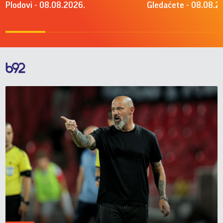
Plodovi - 08.08.2026.
Gledaćete - 08.08.2