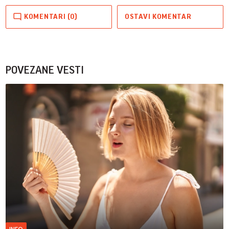
KOMENTARI (0)
OSTAVI KOMENTAR
POVEZANE VESTI