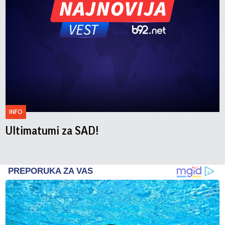
INFO
Ultimatumi za SAD!