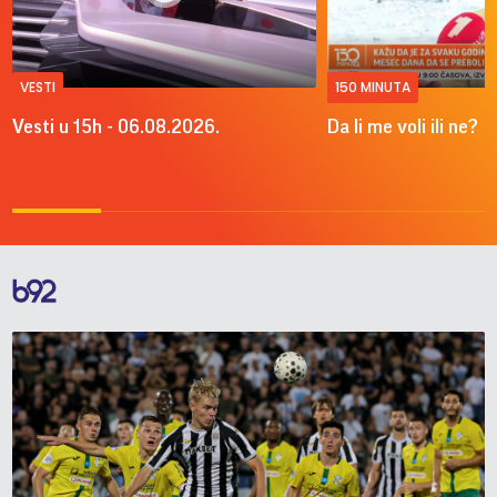
VESTI
150 MINUTA
Vesti u 15h - 06.08.2026.
Da li me voli ili ne?