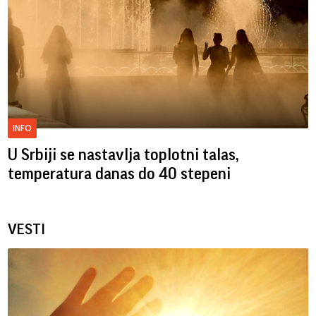
INFO
U Srbiji se nastavlja toplotni talas,
temperatura danas do 40 stepeni
VESTI