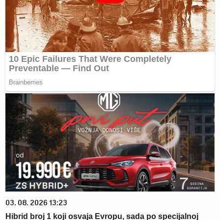
03. 08. 2026 13:23
Hibrid broj 1 koji osvaja Evropu, sada po specijalnoj