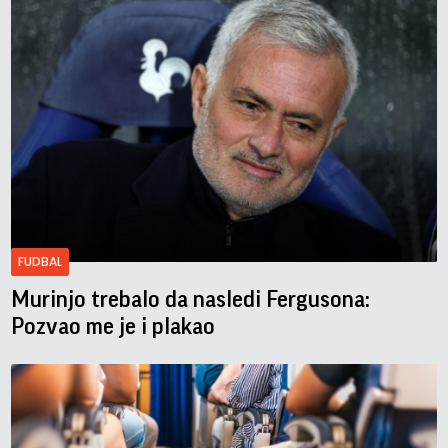
FUDBAL
Murinjo trebalo da nasledi Fergusona:
Pozvao me je i plakao