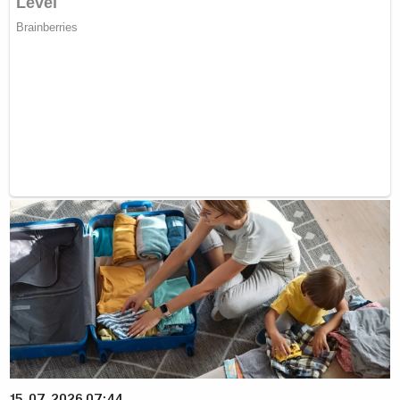
15. 07. 2026 07:44