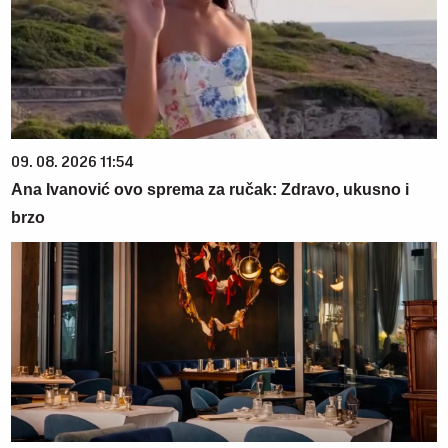
09. 08. 2026 11:54
Ana Ivanović ovo sprema za ručak: Zdravo, ukusno i
brzo