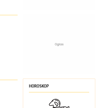
HOROSKOP