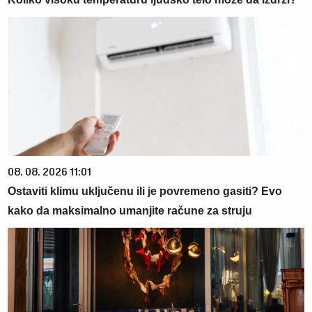
08. 08. 2026 11:01
Ostaviti klimu uključenu ili je povremeno gasiti? Evo
kako da maksimalno umanjite račune za struju