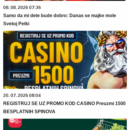
08. 08. 2026 07:36
Samo da mi dete bude dobro: Danas se majke mole
Svetoj Petki
20. 07. 2026 08:04
REGISTRUJ SE UZ PROMO KOD CASINO Preuzmi 1500
BESPLATNIH SPINOVA