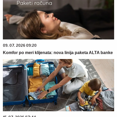
09. 07. 2026 09:20
Komfor po meri klijenata: nova linija paketa ALTA banke