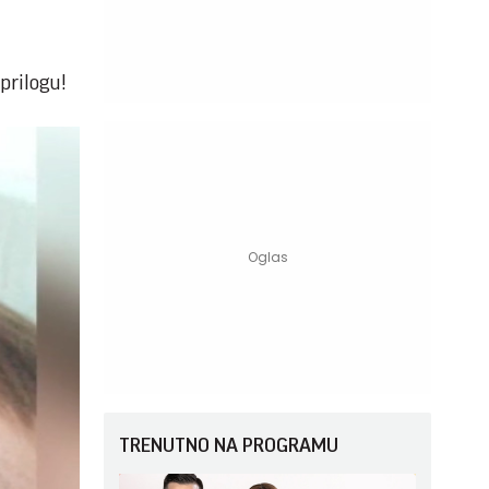
prilogu!
TRENUTNO NA PROGRAMU