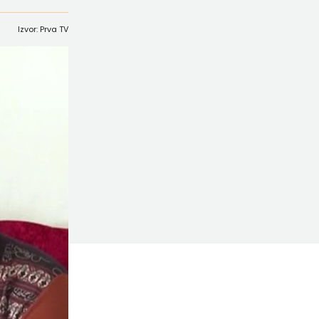
Izvor: Prva TV