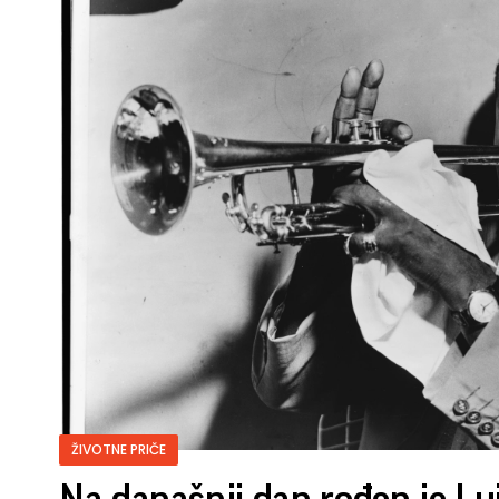
ŽIVOTNE PRIČE