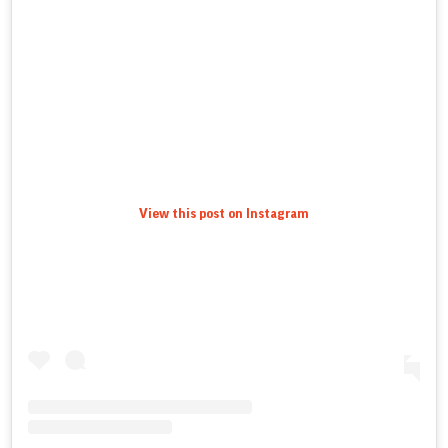
View this post on Instagram