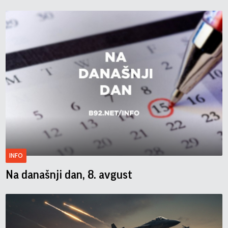
INFO
Na današnji dan, 8. avgust