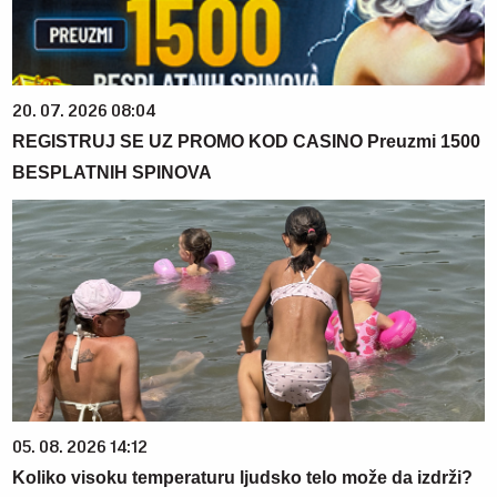
20. 07. 2026 08:04
REGISTRUJ SE UZ PROMO KOD CASINO Preuzmi 1500
BESPLATNIH SPINOVA
05. 08. 2026 14:12
Koliko visoku temperaturu ljudsko telo može da izdrži?