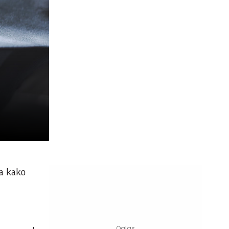
 a kako