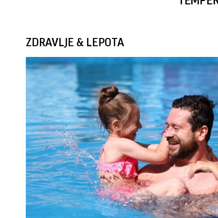
TEMPE
ZDRAVLJE & LEPOTA