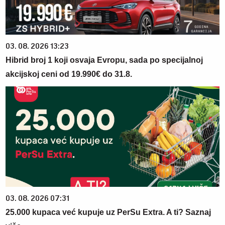
03. 08. 2026 13:23
Hibrid broj 1 koji osvaja Evropu, sada po specijalnoj
akcijskoj ceni od 19.990€ do 31.8.
03. 08. 2026 07:31
25.000 kupaca već kupuje uz PerSu Extra. A ti? Saznaj