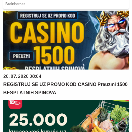
20. 07. 2026 08:04
REGISTRUJ SE UZ PROMO KOD CASINO Preuzmi 1500
BESPLATNIH SPINOVA