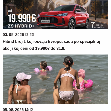
03. 08. 2026 13:23
Hibrid broj 1 koji osvaja Evropu, sada po specijalnoj
akcijskoj ceni od 19.990€ do 31.8.
05. 08. 2026 14:12