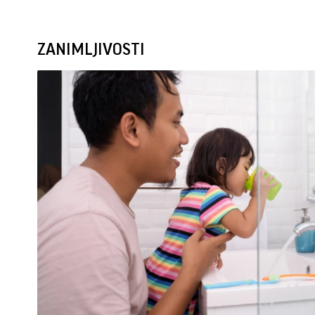
ZANIMLJIVOSTI