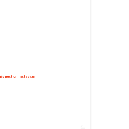
his post on Instagram