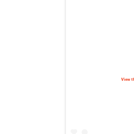
View t