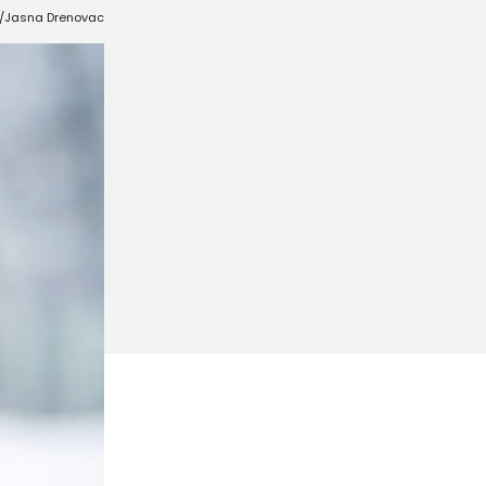
/Jasna Drenovac